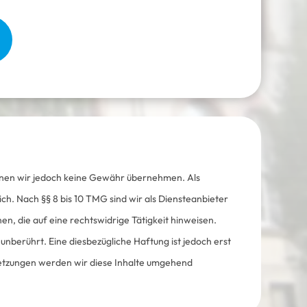
 können wir jedoch keine Gewähr übernehmen. Als
ch. Nach §§ 8 bis 10 TMG sind wir als Diensteanbieter
n, die auf eine rechtswidrige Tätigkeit hinweisen.
berührt. Eine diesbezügliche Haftung ist jedoch erst
etzungen werden wir diese Inhalte umgehend