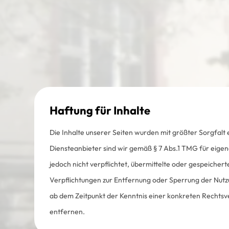
Haftung für Inhalte
Die Inhalte unserer Seiten wurden mit größter Sorgfalt e
Diensteanbieter sind wir gemäß § 7 Abs.1 TMG für eigen
jedoch nicht verpflichtet, übermittelte oder gespeiche
Verpflichtungen zur Entfernung oder Sperrung der Nutzu
ab dem Zeitpunkt der Kenntnis einer konkreten Rechts
entfernen.