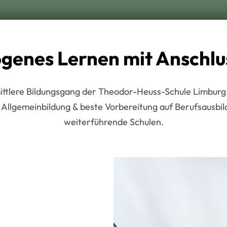
genes Lernen mit Anschlu
ittlere Bildungsgang der Theodor-Heuss-Schule Limburg 
 Allgemeinbildung & beste Vorbereitung auf Berufsausbi
weiterführende Schulen.