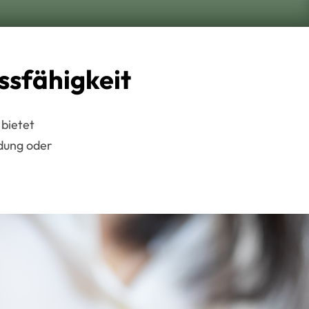
ssfähigkeit
bietet
ldung oder