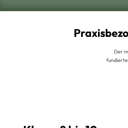
Praxisbezo
Der m
fundierte