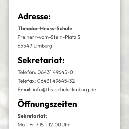
Adresse:
Theodor-Heuss-Schule
Freiherr-vom-Stein-Platz 3
65549 Limburg
Sekretariat:
Telefon:
06431 49645-0
Telefax: 06431 49645-32
Email:
info@ths-schule-limburg.de
Öffnungszeiten
Sekretariat:
Mo - Fr 7.15 - 12.00Uhr