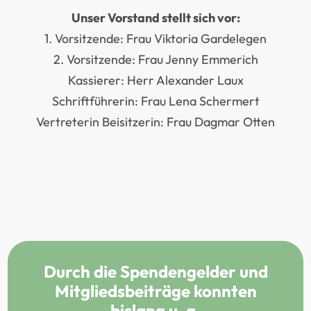
Unser Vorstand stellt sich vor:
1. Vorsitzende: Frau Viktoria Gardelegen
2. Vorsitzende: Frau Jenny Emmerich
Kassierer: Herr Alexander Laux
Schriftführerin: Frau Lena Schermert
Vertreterin Beisitzerin: Frau Dagmar Otten
Durch die Spendengelder und
Mitgliedsbeiträge konnten
bislang u. a.