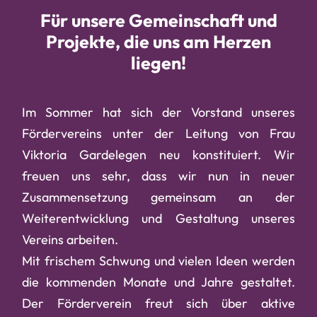
Für unsere Gemeinschaft und
Projekte, die uns am Herzen
liegen!
Im Sommer hat sich der Vorstand unseres
Fördervereins unter der Leitung von Frau
Viktoria Gardelegen neu konstituiert. Wir
freuen uns sehr, dass wir nun in neuer
Zusammensetzung gemeinsam an der
Weiterentwicklung und Gestaltung unseres
Vereins arbeiten.
Mit frischem Schwung und vielen Ideen werden
die kommenden Monate und Jahre gestaltet.
Der Förderverein freut sich über aktive