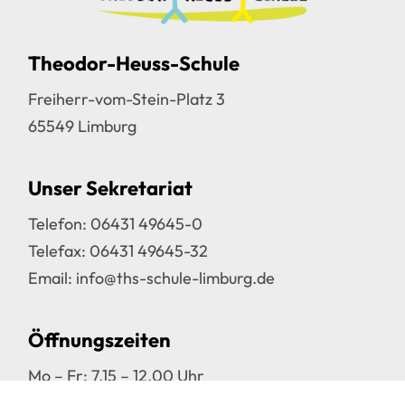
Theodor-Heuss-Schule
Freiherr-vom-Stein-Platz 3
65549 Limburg
Unser Sekretariat
Telefon:
06431 49645-0
Telefax: 06431 49645-32
Email:
info@ths-schule-limburg.de
Öffnungszeiten
Mo – Fr: 7.15 – 12.00 Uhr