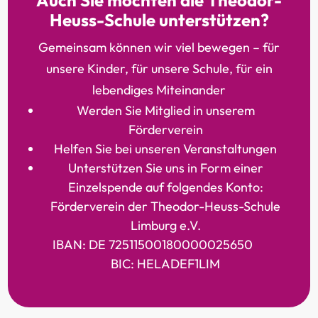
Auch Sie möchten die Theodor-
Heuss-Schule unterstützen?
Gemeinsam können wir viel bewegen – für
unsere Kinder, für unsere Schule, für ein
lebendiges Miteinander
Werden Sie Mitglied in unserem
Förderverein
Helfen Sie bei unseren Veranstaltungen
Unterstützen Sie uns in Form einer
Einzelspende auf folgendes Konto:
Förderverein der Theodor-Heuss-Schule
Limburg e.V.
IBAN: DE 72511500180000025650
BIC: HELADEF1LIM