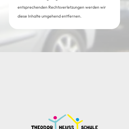
entsprechenden Rechtsverletzungen werden wir
diese Inhalte umgehend entfernen.