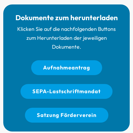
Dokumente zum herunterladen
Klicken Sie auf die nachfolgenden Buttons
zum Herunterladen der jeweiligen
Dokumente.
Aufnahmeantrag
SEPA-Lastschriftmandat
Satzung Förderverein