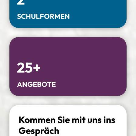
SCHULFORMEN
25+
ANGEBOTE
Kommen Sie mit uns ins
Gespräch