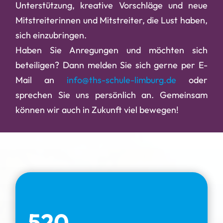
Unterstützung, kreative Vorschläge und neue
Mitstreiterinnen und Mitstreiter, die Lust haben,
sich einzubringen.
Haben Sie Anregungen und möchten sich
beteiligen? Dann melden Sie sich gerne per E-
Mail an
info@ths-schule-limburg.de
oder
sprechen Sie uns persönlich an. Gemeinsam
können wir auch in Zukunft viel bewegen!
520