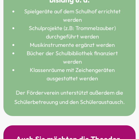
Spielgeräte auf dem Schulhof errichtet
werden
Schulprojekte (z.B: Trommelzauber)
durchgeführt werden
Musikinstrumente ergänzt werden
Bücher der Schulbibliothek finanziert
werden
Klassenräume mit Zeichengeräten
ausgestattet werden
Der Förderverein unterstützt außerdem die
Schülerbetreuung und den Schüleraustausch.