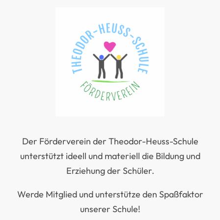
Der Förderverein der Theodor-Heuss-Schule
unterstützt ideell und materiell die Bildung und
Erziehung der Schüler.
Werde Mitglied und unterstütze den Spaßfaktor
unserer Schule!