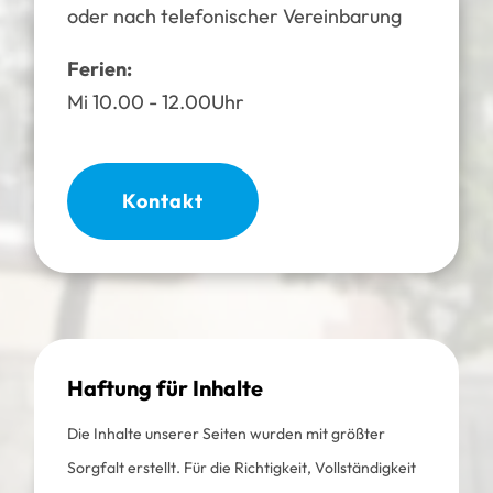
oder nach telefonischer Vereinbarung
Ferien:
Mi 10.00 - 12.00Uhr
Kontakt
Haftung für Inhalte
Die Inhalte unserer Seiten wurden mit größter
Sorgfalt erstellt. Für die Richtigkeit, Vollständigkeit