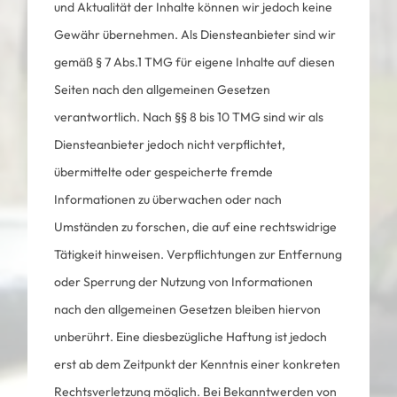
und Aktualität der Inhalte können wir jedoch keine
Gewähr übernehmen. Als Diensteanbieter sind wir
gemäß § 7 Abs.1 TMG für eigene Inhalte auf diesen
Seiten nach den allgemeinen Gesetzen
verantwortlich. Nach §§ 8 bis 10 TMG sind wir als
Diensteanbieter jedoch nicht verpflichtet,
übermittelte oder gespeicherte fremde
Informationen zu überwachen oder nach
Umständen zu forschen, die auf eine rechtswidrige
Tätigkeit hinweisen. Verpflichtungen zur Entfernung
oder Sperrung der Nutzung von Informationen
nach den allgemeinen Gesetzen bleiben hiervon
unberührt. Eine diesbezügliche Haftung ist jedoch
erst ab dem Zeitpunkt der Kenntnis einer konkreten
Rechtsverletzung möglich. Bei Bekanntwerden von