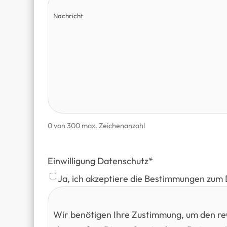
0 von 300 max. Zeichenanzahl
Einwilligung Datenschutz
*
Ja, ich akzeptiere die Bestimmungen zum
Wir benötigen Ihre Zustimmung, um den 