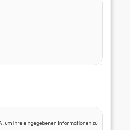
, um Ihre eingegebenen Informationen zu