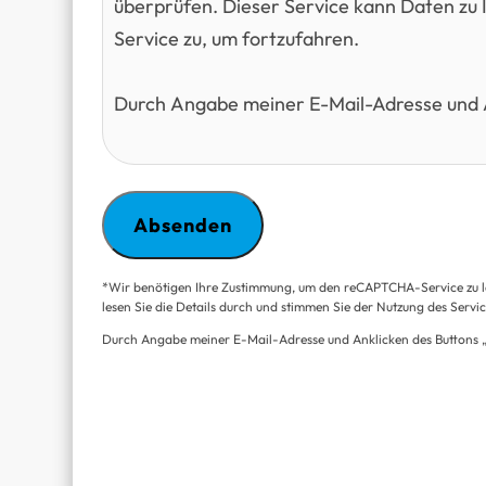
überprüfen. Dieser Service kann Daten zu I
Service zu, um fortzufahren.
Durch Angabe meiner E-Mail-Adresse und A
*Wir benötigen Ihre Zustimmung, um den reCAPTCHA-Service zu la
lesen Sie die Details durch und stimmen Sie der Nutzung des Servic
Durch Angabe meiner E-Mail-Adresse und Anklicken des Buttons 