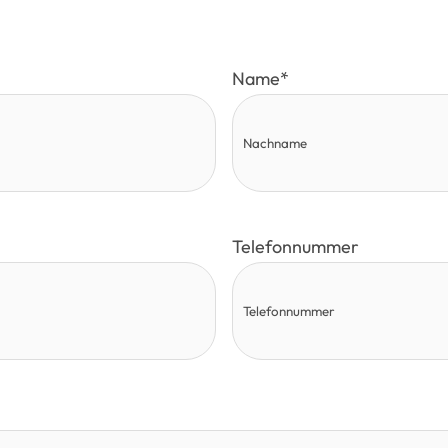
Name
*
Telefonnummer