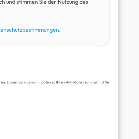
urch und stimmen Sie der Nutzung des
enschutzbestimmungen.
 Dieser Service kann Daten zu Ihren Aktivitäten sammeln. Bitte