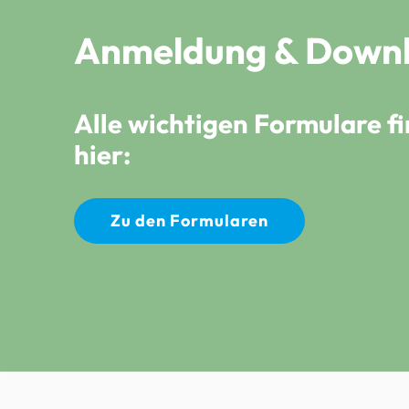
Anmeldung & Down
Alle wichtigen Formulare fi
hier:
Zu den Formularen