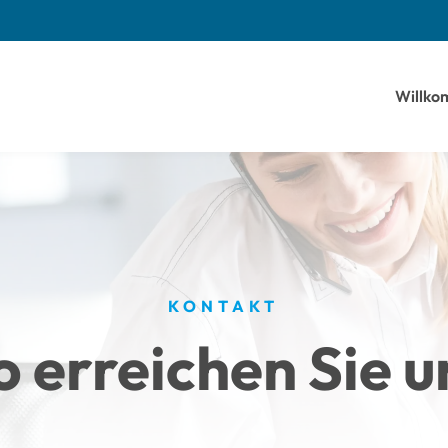
Willk
KONTAKT
o erreichen Sie u