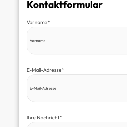
Kontaktformular
Vorname
*
E-Mail-Adresse
*
Ihre Nachricht
*