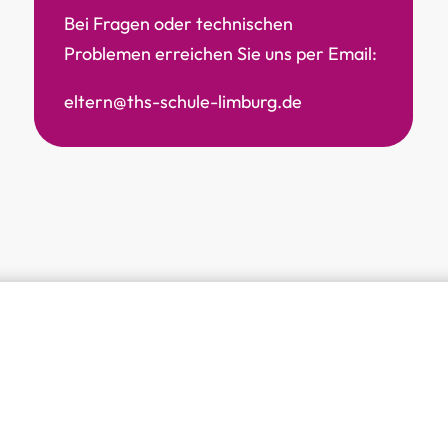
Bei Fragen oder technischen
Problemen erreichen Sie uns per Email:
eltern@ths-schule-limburg.de