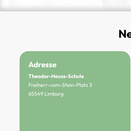
Ne
Adresse
Theodor-Heuss-Schule
Freiherr-vom-Stein-Platz 3
65549 Limburg