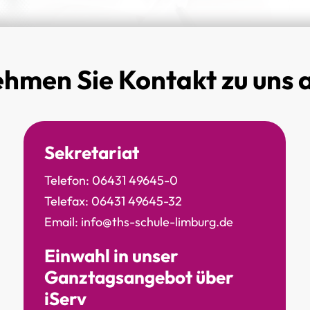
hmen Sie Kontakt zu uns 
Sekretariat
Telefon:
06431 49645-0
Telefax: 06431 49645-32
Email:
info@ths-schule-limburg.de
Einwahl in unser
Ganztagsangebot über
iServ