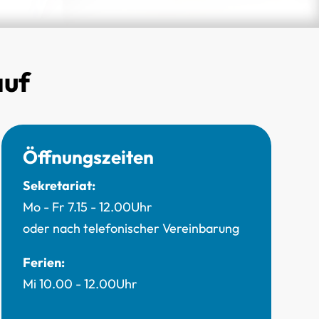
auf
Öffnungszeiten
Sekretariat:
Mo - Fr 7.15 - 12.00Uhr
oder nach telefonischer Vereinbarung
Ferien:
Mi 10.00 - 12.00Uhr