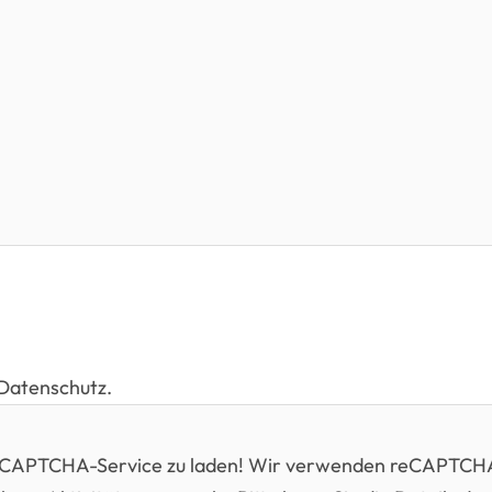
 Datenschutz.
reCAPTCHA-Service zu laden! Wir verwenden reCAPTCHA