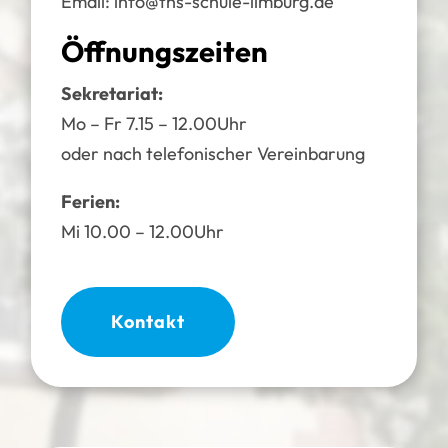
Email:
info@ths-schule-limburg.de
Öffnungszeiten
Sekretariat:
Mo – Fr 7.15 – 12.00Uhr
oder nach telefonischer Vereinbarung
Ferien:
Mi 10.00 – 12.00Uhr
Kontakt