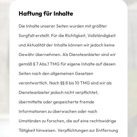
Haftung für Inhalte
Die Inhalte unserer Seiten wurden mit größter
Sorgfalt erstellt. Für die Richtigkeit, Vollständigkeit
und Aktualität der Inhalte können wir jedoch keine
Gewähr übernehmen. Als Diensteanbieter sind wir
gemäß § 7 Abs.1 TMG für eigene Inhalte auf diesen
Seiten nach den allgemeinen Gesetzen
verantwortlich. Nach §§ 8 bis 10 TMG sind wir als
Diensteanbieter jedoch nicht verpflichtet,
übermittelte oder gespeicherte fremde
Informationen zu überwachen oder nach
Umständen zu forschen, die auf eine rechtswidrige
Tätigkeit hinweisen. Verpflichtungen zur Entfernung