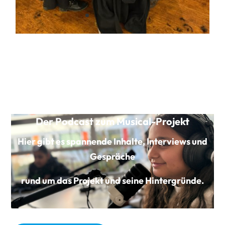
Der Podcast zum Musical-Projekt
Hier gibt es spannende Inhalte, Interviews und
Gespräche
rund um das Projekt und seine Hintergründe.