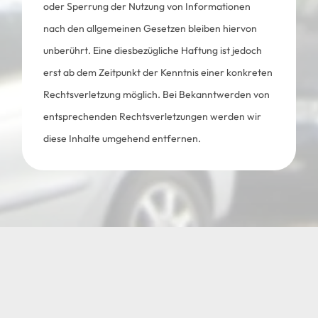
oder Sperrung der Nutzung von Informationen
nach den allgemeinen Gesetzen bleiben hiervon
unberührt. Eine diesbezügliche Haftung ist jedoch
erst ab dem Zeitpunkt der Kenntnis einer konkreten
Rechtsverletzung möglich. Bei Bekanntwerden von
entsprechenden Rechtsverletzungen werden wir
diese Inhalte umgehend entfernen.