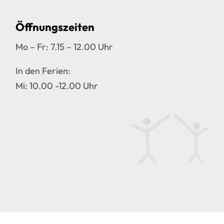
Öffnungszeiten
Mo – Fr: 7.15 – 12.00 Uhr
In den Ferien:
Mi: 10.00 -12.00 Uhr