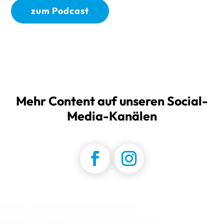
zum Podcast
Mehr Content auf unseren Social-
Media-Kanälen