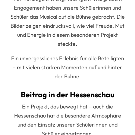
Engagement haben unsere Schülerinnen und
Schüler das Musical auf die Bühne gebracht. Die
Bilder zeigen eindrucksvoll, wie viel Freude, Mut
und Energie in diesem besonderen Projekt
steckte.
Ein unvergessliches Erlebnis für alle Beteiligten
– mit vielen starken Momenten auf und hinter
der Bühne.
Beitrag in der Hessenschau
Ein Projekt, das bewegt hat – auch die
Hessenschau
hat die besondere Atmosphäre
und den Einsatz unserer Schülerinnen und
Schüler eingefangen.