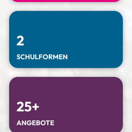
2
SCHULFORMEN
25+
ANGEBOTE