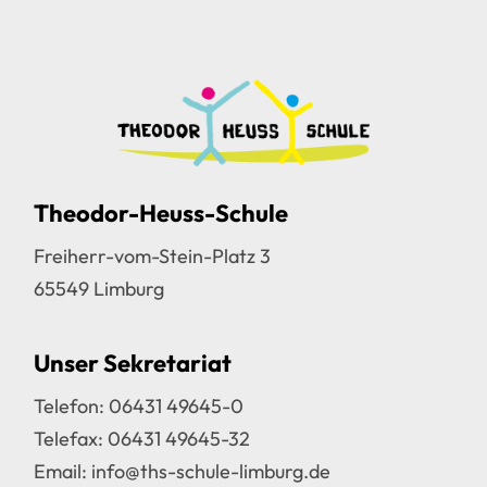
Theodor-Heuss-Schule
Freiherr-vom-Stein-Platz 3
65549 Limburg
Unser Sekretariat
Telefon:
06431 49645-0
Telefax: 06431 49645-32
Email:
info@ths-schule-limburg.de