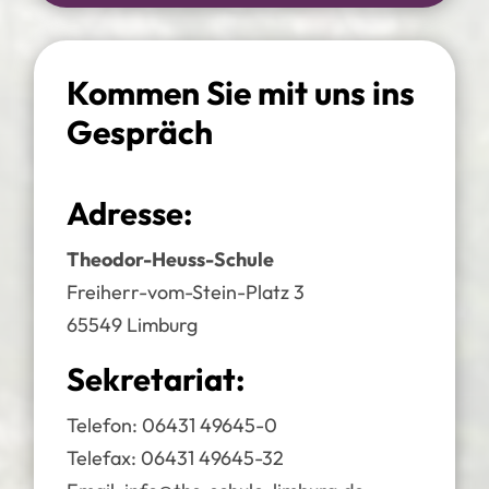
Kommen Sie mit uns ins
Gespräch
Adresse:
Theodor-Heuss-Schule
Freiherr-vom-Stein-Platz 3
65549 Limburg
Sekretariat:
Telefon:
06431 49645-0
Telefax: 06431 49645-32