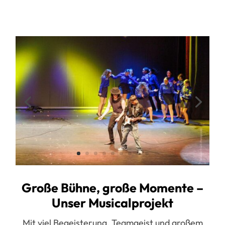
Große Bühne, große Momente –
Unser Musicalprojekt
Mit viel Begeisterung, Teamgeist und großem