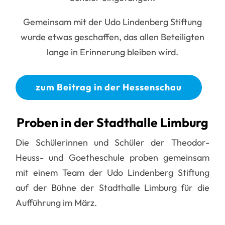
Gemeinsam mit der
Udo Lindenberg Stiftung
wurde etwas geschaffen, das allen Beteiligten
lange in Erinnerung bleiben wird.
zum Beitrag in der Hessenschau
Proben in der Stadthalle Limburg
Die Schülerinnen und Schüler der Theodor-
Heuss- und Goetheschule proben gemeinsam
mit einem Team der Udo Lindenberg Stiftung
auf der Bühne der Stadthalle Limburg für die
Aufführung im März.