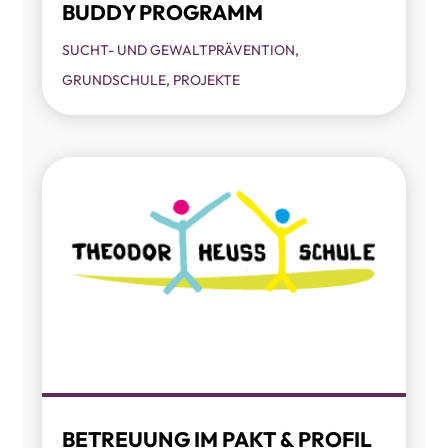
BUDDY PROGRAMM
SUCHT- UND GEWALTPRÄVENTION
,
GRUNDSCHULE
,
PROJEKTE
BETREUUNG IM PAKT & PROFIL