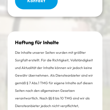
Kontakt
Haftung für Inhalte
Die Inhalte unserer Seiten wurden mit größter
Sorgfalt erstellt. Für die Richtigkeit, Vollständigkeit
und Aktualität der Inhalte können wir jedoch keine
Gewähr übernehmen. Als Diensteanbieter sind wir
gemäß § 7 Abs.1 TMG für eigene Inhalte auf diesen
Seiten nach den allgemeinen Gesetzen
verantwortlich. Nach §§ 8 bis 10 TMG sind wir als
Diensteanbieter jedoch nicht verpflichtet,