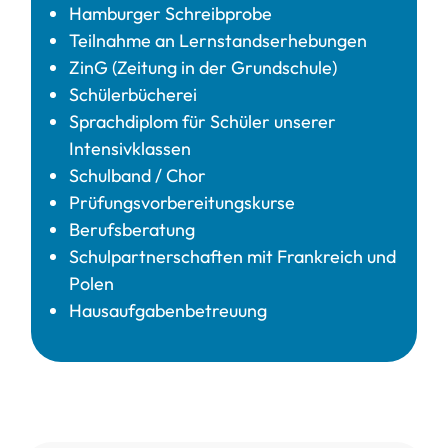
Hamburger Schreibprobe
Teilnahme an Lernstandserhebungen
ZinG (Zeitung in der Grundschule)
Schülerbücherei
Sprachdiplom für Schüler unserer
Intensivklassen
Schulband / Chor
Prüfungsvorbereitungskurse
Berufsberatung
Schulpartnerschaften mit Frankreich und
Polen
Hausaufgabenbetreuung