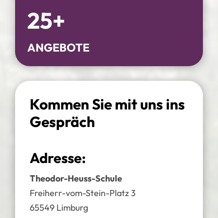
25+
ANGEBOTE
Kommen Sie mit uns ins
Gespräch
Adresse:
Theodor-Heuss-Schule
Freiherr-vom-Stein-Platz 3
65549 Limburg