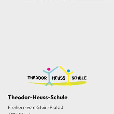
Theodor-Heuss-Schule
Freiherr-vom-Stein-Platz 3