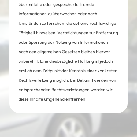
übermittelte oder gespeicherte fremde
Informationen zu überwachen oder nach
Umständen zu forschen, die auf eine rechtswidrige
Tätigkeit hinweisen. Verpflichtungen zur Entfernung
oder Sperrung der Nutzung von Informationen
nach den allgemeinen Gesetzen bleiben hiervon
unberührt. Eine diesbezügliche Haftung ist jedoch
erst ab dem Zeitpunkt der Kenntnis einer konkreten
Rechtsverletzung möglich. Bei Bekanntwerden von
entsprechenden Rechtsverletzungen werden wir
diese Inhalte umgehend entfernen.