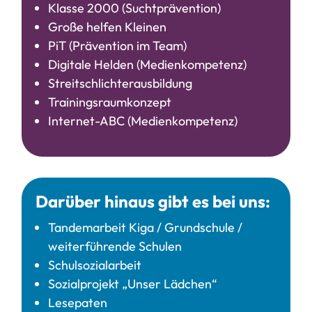
Klasse 2000 (Suchtprävention)
Große helfen Kleinen
PiT (Prävention im Team)
Digitale Helden (Medienkompetenz)
Streitschlichterausbildung
Trainingsraumkonzept
Internet-ABC (Medienkompetenz)
Darüber hinaus gibt es bei uns:
Tandemarbeit Kiga / Grundschule /
weiterführende Schulen
Schulsozialarbeit
Sozialprojekt „Unser Lädchen“
Lesepaten