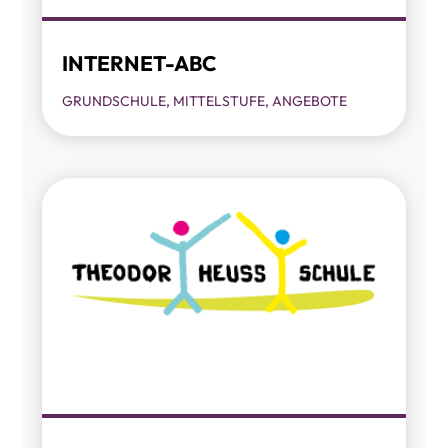
INTERNET-ABC
GRUNDSCHULE
,
MITTELSTUFE
,
ANGEBOTE