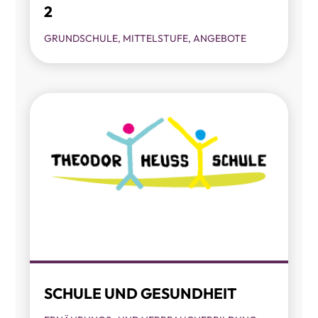
2
GRUNDSCHULE
,
MITTELSTUFE
,
ANGEBOTE
SCHULE UND GESUNDHEIT