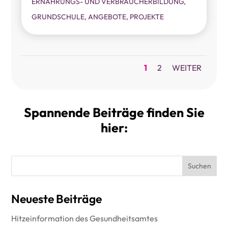
ERNÄHRUNGS- UND VERBRAUCHERBILDUNG
,
GRUNDSCHULE
,
ANGEBOTE
,
PROJEKTE
1
2
WEITER
Spannende Beiträge finden Sie
hier:
Suchen
Neueste Beiträge
Hitzeinformation des Gesundheitsamtes