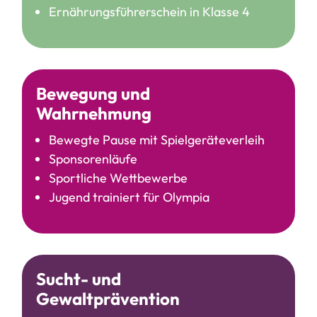
Ernährungsführerschein in Klasse 4
Bewegung und
Wahrnehmung
Bewegte Pause mit Spielgeräteverleih
Sponsorenläufe
Sportliche Wettbewerbe
Jugend trainiert für Olympia
Sucht- und
Gewaltprävention