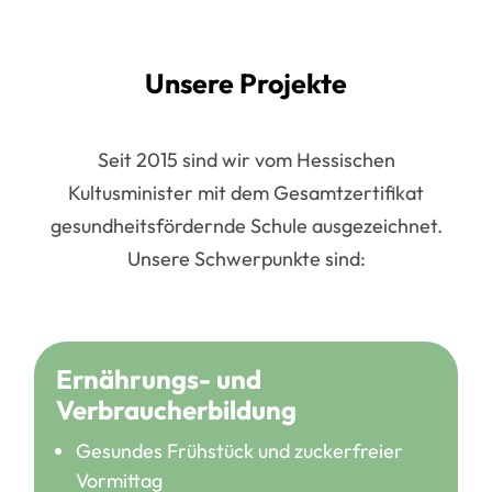
Unsere Projekte
Seit 2015 sind wir vom Hessischen
Kultusminister mit dem Gesamtzertifikat
gesundheitsfördernde Schule ausgezeichnet.
Unsere Schwerpunkte sind:
Ernährungs- und
Verbraucherbildung
Gesundes Frühstück und zuckerfreier
Vormittag