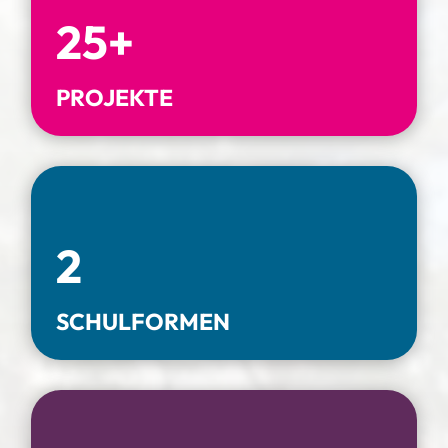
25+
PROJEKTE
2
SCHULFORMEN