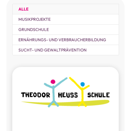
ALLE
MUSIKPROJEKTE
GRUNDSCHULE
ERNÄHRUNGS- UND VERBRAUCHERBILDUNG
SUCHT- UND GEWALTPRÄVENTION