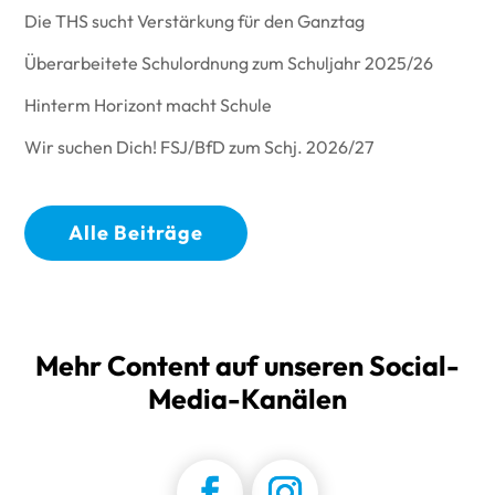
Die THS sucht Verstärkung für den Ganztag
Überarbeitete Schulordnung zum Schuljahr 2025/26
Hinterm Horizont macht Schule
Wir suchen Dich! FSJ/BfD zum Schj. 2026/27
Alle Beiträge
Mehr Content auf unseren Social-
Media-Kanälen