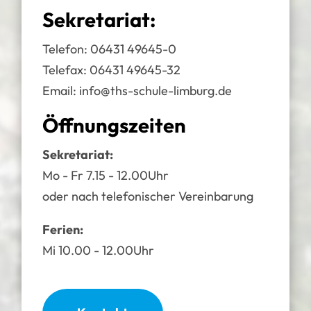
Sekretariat:
Telefon:
06431 49645-0
Telefax: 06431 49645-32
Email:
info@ths-schule-limburg.de
Öffnungszeiten
Sekretariat:
Mo - Fr 7.15 - 12.00Uhr
oder nach telefonischer Vereinbarung
Ferien:
Mi 10.00 - 12.00Uhr