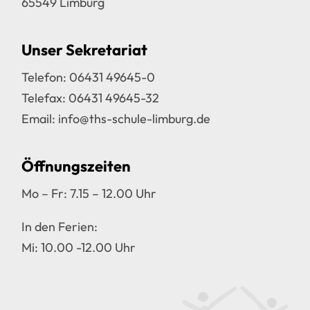
65549 Limburg
Unser Sekretariat
Telefon:
06431 49645-0
Telefax: 06431 49645-32
Email:
info@ths-schule-limburg.de
Öffnungszeiten
Mo – Fr: 7.15 – 12.00 Uhr
In den Ferien:
Mi: 10.00 -12.00 Uhr