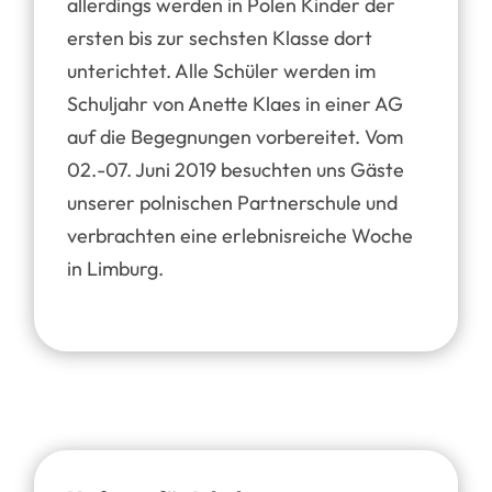
allerdings werden in Polen Kinder der
ersten bis zur sechsten Klasse dort
unterichtet. Alle Schüler werden im
Schuljahr von Anette Klaes in einer AG
auf die Begegnungen vorbereitet. Vom
02.-07. Juni 2019 besuchten uns Gäste
unserer polnischen Partnerschule und
verbrachten eine erlebnisreiche Woche
in Limburg.