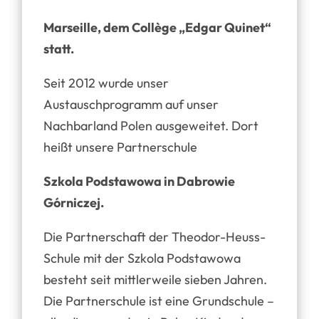
Marseille, dem Collège „Edgar Quinet“
statt.
Seit 2012 wurde unser
Austauschprogramm auf unser
Nachbarland Polen ausgeweitet. Dort
heißt unsere Partnerschule
Szkola Podstawowa in Dabrowie
Górniczej.
Die Partnerschaft der Theodor-Heuss-
Schule mit der Szkola Podstawowa
besteht seit mittlerweile sieben Jahren.
Die Partnerschule ist eine Grundschule –