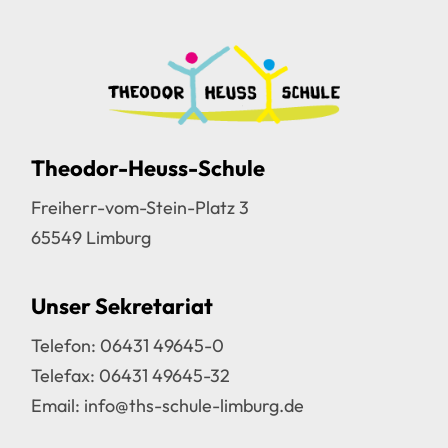
Theodor-Heuss-Schule
Freiherr-vom-Stein-Platz 3
65549 Limburg
Unser Sekretariat
Telefon:
06431 49645-0
Telefax: 06431 49645-32
Email:
info@ths-schule-limburg.de