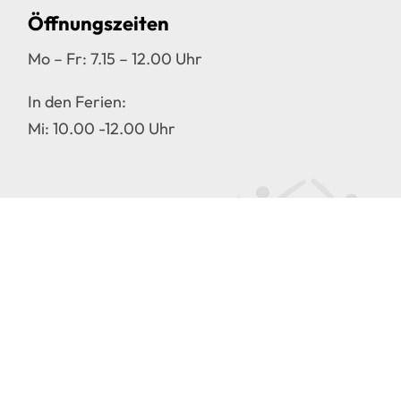
Öffnungszeiten
Mo – Fr: 7.15 – 12.00 Uhr
In den Ferien:
Mi: 10.00 -12.00 Uhr
Lanis
IServ