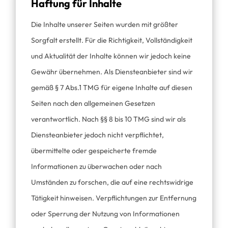
Haftung für Inhalte
Die Inhalte unserer Seiten wurden mit größter
Sorgfalt erstellt. Für die Richtigkeit, Vollständigkeit
und Aktualität der Inhalte können wir jedoch keine
Gewähr übernehmen. Als Diensteanbieter sind wir
gemäß § 7 Abs.1 TMG für eigene Inhalte auf diesen
Seiten nach den allgemeinen Gesetzen
verantwortlich. Nach §§ 8 bis 10 TMG sind wir als
Diensteanbieter jedoch nicht verpflichtet,
übermittelte oder gespeicherte fremde
Informationen zu überwachen oder nach
Umständen zu forschen, die auf eine rechtswidrige
Tätigkeit hinweisen. Verpflichtungen zur Entfernung
oder Sperrung der Nutzung von Informationen