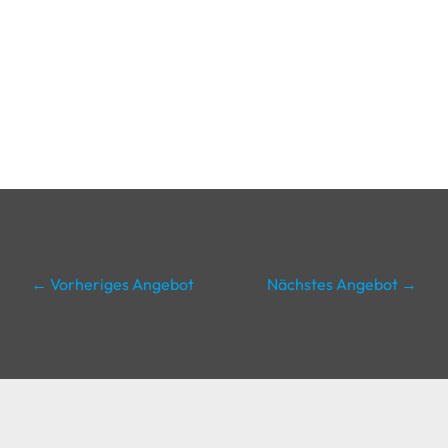
←
Vorheriges Angebot
Nächstes Angebot
→