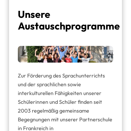
Unsere
Austauschprogramme
Zur Förderung des Sprachunterrichts
und der sprachlichen sowie
interkulturellen Fähigkeiten unserer
Schülerinnen und Schüler finden seit
2003 regelmäßig gemeinsame
Begegnungen mit unserer Partnerschule
in Frankreich in