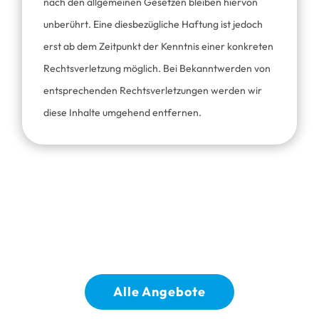
nach den allgemeinen Gesetzen bleiben hiervon
unberührt. Eine diesbezügliche Haftung ist jedoch
erst ab dem Zeitpunkt der Kenntnis einer konkreten
Rechtsverletzung möglich. Bei Bekanntwerden von
entsprechenden Rechtsverletzungen werden wir
diese Inhalte umgehend entfernen.
Alle Angebote