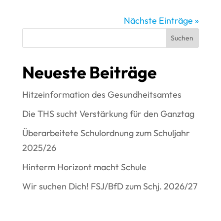
Nächste Einträge »
Suchen
Neueste Beiträge
Hitzeinformation des Gesundheitsamtes
Die THS sucht Verstärkung für den Ganztag
Überarbeitete Schulordnung zum Schuljahr
2025/26
Hinterm Horizont macht Schule
Wir suchen Dich! FSJ/BfD zum Schj. 2026/27