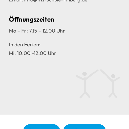
Öffnungszeiten
Mo – Fr: 7.15 – 12.00 Uhr
In den Ferien:
Mi: 10.00 -12.00 Uhr