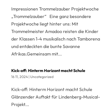
Impressionen Trommelzauber Projektwoche
„Trommelzauber“ Eine ganz besondere
Projektwoche liegt hinter uns: Mit
Trommelmeister Amadoo reisten die Kinder
der Klassen 1-4 musikalisch nach Tamborena
und entdeckten die bunte Savanne
Afrikas.Gemeinsam mit...
Kick-off: Hinterm Horizont macht Schule
16 11, 2024
|
Uncategorized
Kick-off: Hinterm Horizont macht Schule
Glänzender Auftakt für Lindenberg-Musical-
Projekt...