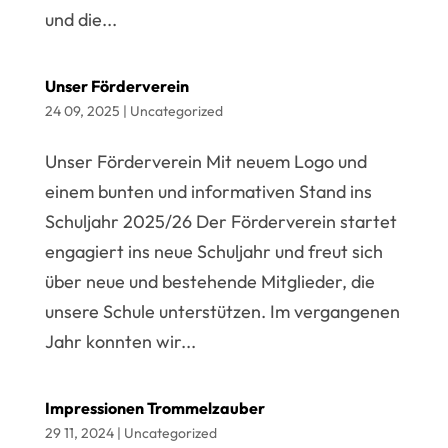
und die...
Unser Förderverein
24 09, 2025
|
Uncategorized
Unser Förderverein Mit neuem Logo und
einem bunten und informativen Stand ins
Schuljahr 2025/26 Der Förderverein startet
engagiert ins neue Schuljahr und freut sich
über neue und bestehende Mitglieder, die
unsere Schule unterstützen. Im vergangenen
Jahr konnten wir...
Impressionen Trommelzauber
29 11, 2024
|
Uncategorized