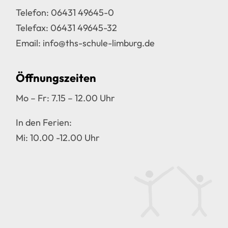
Telefon:
06431 49645-0
Telefax: 06431 49645-32
Email:
info@ths-schule-limburg.de
Öffnungszeiten
Mo – Fr: 7.15 – 12.00 Uhr
In den Ferien:
Mi: 10.00 -12.00 Uhr