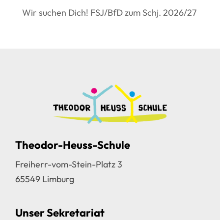
Wir suchen Dich! FSJ/BfD zum Schj. 2026/27
Theodor-Heuss-Schule
Freiherr-vom-Stein-Platz 3
65549 Limburg
Unser Sekretariat