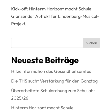
Kick-off: Hinterm Horizont macht Schule
Glänzender Auftakt für Lindenberg-Musical-
Projekt...
Suchen
Neueste Beiträge
Hitzeinformation des Gesundheitsamtes
Die THS sucht Verstärkung für den Ganztag
Überarbeitete Schulordnung zum Schuljahr
2025/26
Hinterm Horizont macht Schule