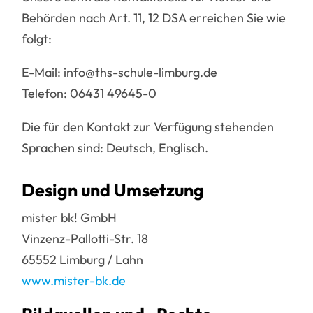
Behörden nach Art. 11, 12 DSA erreichen Sie wie
folgt:
E-Mail: info@ths-schule-limburg.de
Telefon: 06431 49645-0
Die für den Kontakt zur Verfügung stehenden
Sprachen sind: Deutsch, Englisch.
Design und Umsetzung
mister bk! GmbH
Vinzenz-Pallotti-Str. 18
65552 Limburg / Lahn
www.mister-bk.de