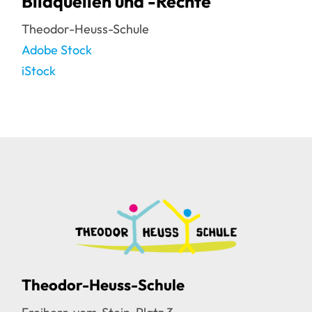
Bildquellen und -Rechte
Theodor-Heuss-Schule
Adobe Stock
iStock
Theodor-Heuss-Schule