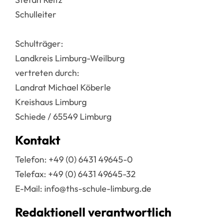
Schulleiter
Schulträger:
Landkreis Limburg-Weilburg
vertreten durch:
Landrat Michael Köberle
Kreishaus Limburg
Schiede / 65549 Limburg
Kontakt
Telefon: +49 (0) 6431 49645-0
Telefax: +49 (0) 6431 49645-32
E-Mail: info@ths-schule-limburg.de
Redaktionell verantwortlich