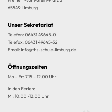
Freiherr-vom-Stein-Platz 3
65549 Limburg
Unser Sekretariat
Telefon:
06431 49645-0
Telefax: 06431 49645-32
Email:
info@ths-schule-limburg.de
Öffnungszeiten
Mo – Fr: 7.15 – 12.00 Uhr
In den Ferien:
Mi: 10.00 -12.00 Uhr